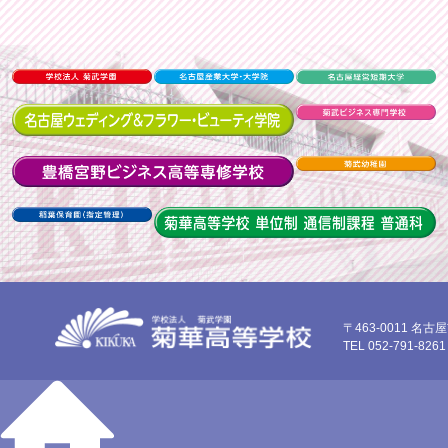
〒463-0011 名
TEL 052-791-8261