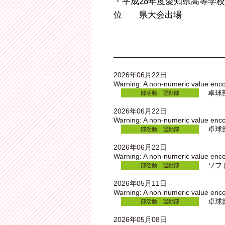
・平成28年度愛知県高等学
位 県大会出場
2026年06月22日
Warning
: A non-numeric value enc
卓球
部活動｜運動部
2026年06月22日
Warning
: A non-numeric value enc
卓球
部活動｜運動部
2026年06月22日
Warning
: A non-numeric value enc
ソフ
部活動｜運動部
2026年05月11日
Warning
: A non-numeric value enc
卓球
部活動｜運動部
2026年05月08日